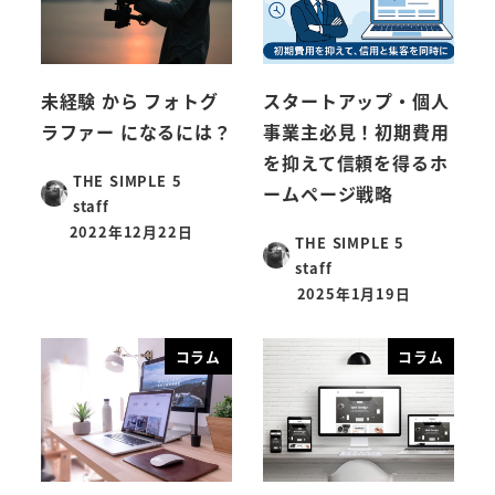
未経験 から フォトグ
スタートアップ・個人
ラファー になるには？
事業主必見！初期費用
を抑えて信頼を得るホ
THE SIMPLE 5
ームページ戦略
staff
2022年12月22日
THE SIMPLE 5
staff
2025年1月19日
コラム
コラム