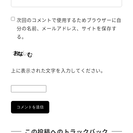
次回のコメントで使用するためブラウザーに自
分の名前、メールアドレス、サイトを保存す
る。
上に表示された文字を入力してください。
この投稿へのトラックバック