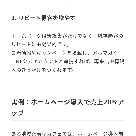
3. リピート顧客を増やす
ホームページは新規集客だけでなく、既存顧客の
リピートにも効果的です。
最新情報やキャンペーンを掲載し、メルマガや
LINE公式アカウントと連携すれば、再来店や再購
入のきっかけをつくれます。
実例：ホームページ導入で売上20％ア
ップ
ある地域密着型カフェでは、ホームページ導入前