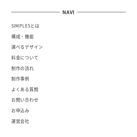
NAVI
SIMPLE5とは
構成・機能
選べるデザイン
料金について
制作の流れ
制作事例
よくある質問
お問い合わせ
お申込み
運営会社