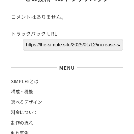
コメントはありません。
トラックバック URL
MENU
SIMPLE5とは
構成・機能
選べるデザイン
料金について
制作の流れ
制作事例