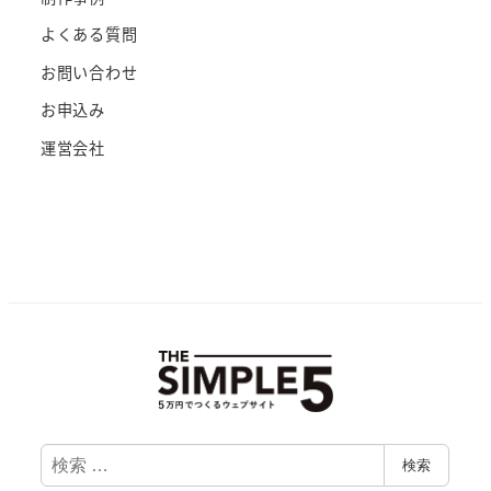
よくある質問
お問い合わせ
お申込み
運営会社
検
検索
索