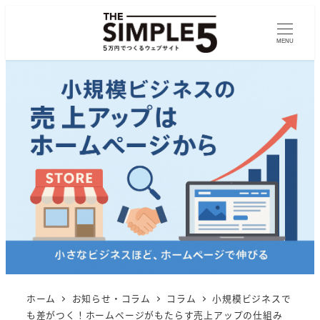
MENU
ホーム
お知らせ・コラム
コラム
小規模ビジネスで
も差がつく！ホームページがもたらす売上アップの仕組み