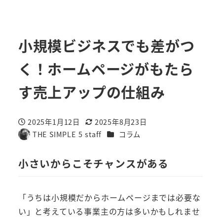
小規模ビジネスでも差がつ
く！ホームページがもたら
す売上アップの仕組み
2025年1月12日
2025年8月23日
投稿日
更新日
カテゴリー
THE SIMPLE 5 staff
コラム
著
者
小さいからこそチャンスがある
「うちは小規模だからホームページまでは必要な
い」と考えている事業主の方は多いかもしれませ