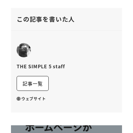
この記事を書いた人
THE SIMPLE 5 staff
記事一覧
ウェブサイト