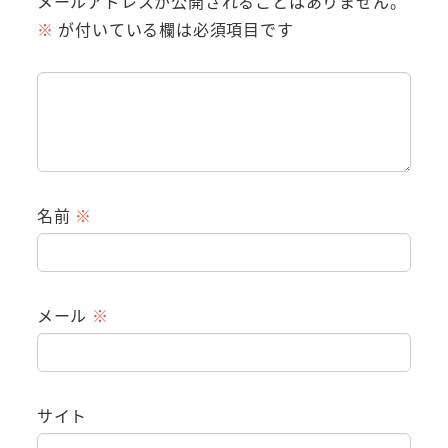
メールアドレスが公開されることはありません。
※
が付いている欄は必須項目です
名前
※
メール
※
サイト