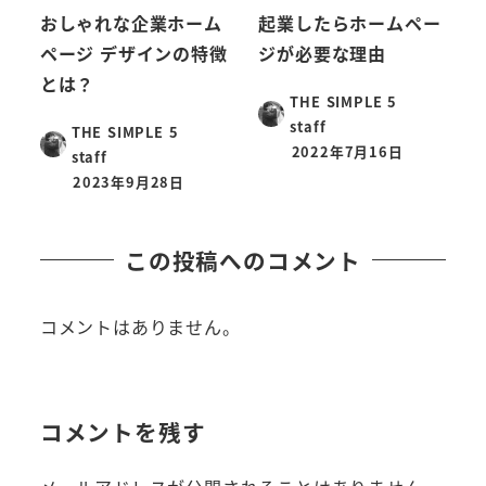
おしゃれな企業ホーム
起業したらホームペー
ページ デザインの特徴
ジが必要な理由
とは？
THE SIMPLE 5
staff
THE SIMPLE 5
2022年7月16日
staff
2023年9月28日
この投稿へのコメント
コメントはありません。
コメントを残す