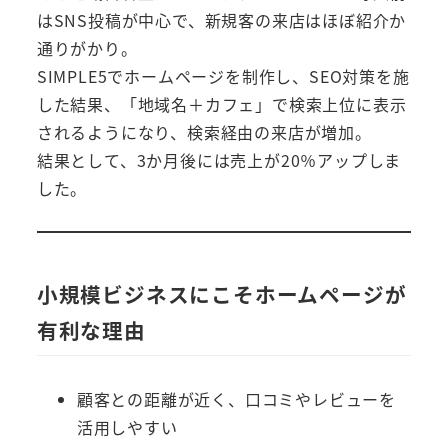
はSNS投稿が中心で、新規客の来店はほぼ紹介か
通りがかり。
SIMPLE5でホームページを制作し、SEO対策を施
した結果、「地域名＋カフェ」で検索上位に表示
されるようになり、検索経由の来店が増加。
結果として、3か月後には売上が20％アップしま
した。
小規模ビジネスにこそホームページが
有利な理由
顧客との距離が近く、口コミやレビューを
活用しやすい