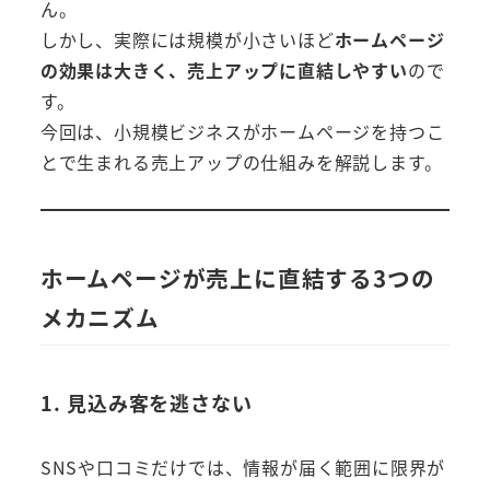
ん。
しかし、実際には規模が小さいほど
ホームページ
の効果は大きく、売上アップに直結しやすい
ので
す。
今回は、小規模ビジネスがホームページを持つこ
とで生まれる売上アップの仕組みを解説します。
ホームページが売上に直結する3つの
メカニズム
1. 見込み客を逃さない
SNSや口コミだけでは、情報が届く範囲に限界が