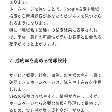
あります。
ホームページを持つことで、Google検索や地域
検索から新規顧客があなたのビジネスを見つけら
れるようになります。
特に「地域名＋業種」の検索結果に表示されれ
ば、来店・契約の可能性が高いお客様と出会える
確率がぐっと上がります。
2. 成約率を高める情報設計
サービス概要、料金、事例、お客様の声を一目で
確認できるホームページは、購入や申込みを後押
しします。
SNSの投稿は流れやすく、情報が点在しますが、
ホームページなら必要な情報を整理して提供でき
るため、安心感が増し成約率が上がります。