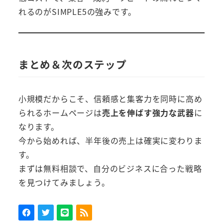
れるのがSIMPLE5の強みです。
まとめ＆次のステップ
小規模だからこそ、信頼感と集客力を同時に高め
られるホームページは
売上を伸ばす強力な武器
に
なります。
今から始めれば、半年後の売上は確実に変わりま
す。
まずは無料相談で、自分のビジネスに合った戦略
を見つけてみましょう。