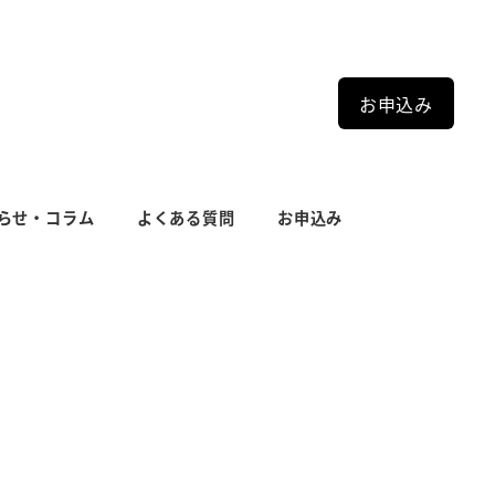
お申込み
らせ・コラム
よくある質問
お申込み