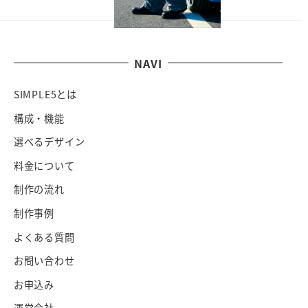
NAVI
SIMPLE5とは
構成・機能
選べるデザイン
料金について
制作の流れ
制作事例
よくある質問
お問い合わせ
お申込み