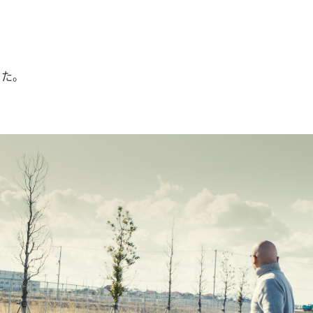
した。
ウェブサイトへ
制作事例一覧へ戻