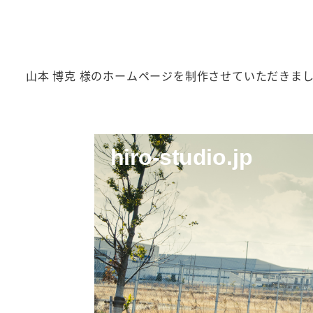
山本 博克 様のホームページを制作させていただきま