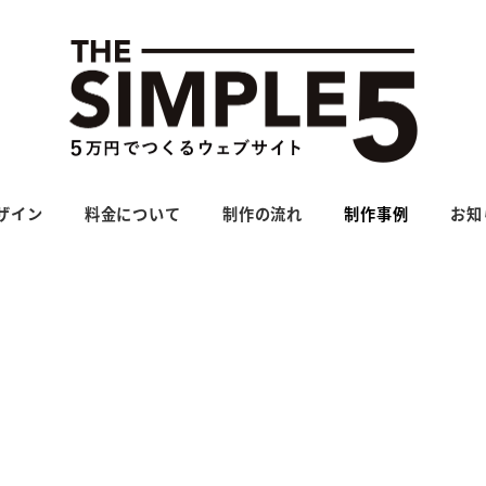
ザイン
料金について
制作の流れ
制作事例
お知