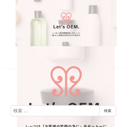
ウェブサイトへ
制作事例一覧へ戻る
検
検索
索