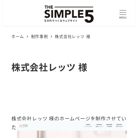
MENU
ホーム
制作事例
株式会社レッツ 様
株式会社レッツ 様
株式会社レッツ 様のホームページを制作させてい
ただきました。