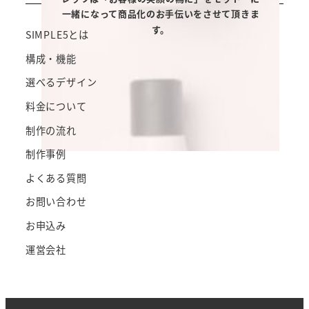
NAVI
SIMPLE5とは
構成・機能
選べるデザイン
料金について
制作の流れ
制作事例
よくある質問
お問い合わせ
お申込み
運営会社