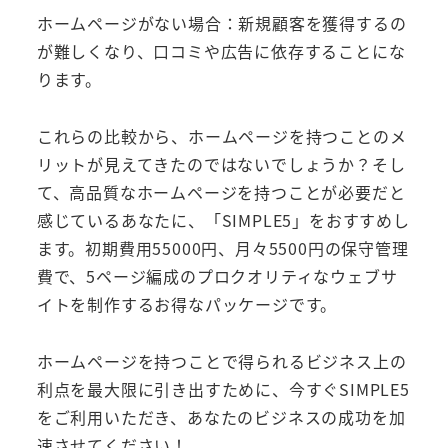
ホームページがない場合：新規顧客を獲得するの
が難しくなり、口コミや広告に依存することにな
ります。
これらの比較から、ホームページを持つことのメ
リットが見えてきたのではないでしょうか？そし
て、高品質なホームページを持つことが必要だと
感じているあなたに、「SIMPLE5」をおすすめし
ます。初期費用55000円、月々5500円の保守管理
費で、5ページ編成のプロクオリティなウェブサ
イトを制作するお得なパッケージです。
ホームページを持つことで得られるビジネス上の
利点を最大限に引き出すために、今すぐSIMPLE5
をご利用いただき、あなたのビジネスの成功を加
速させてください！