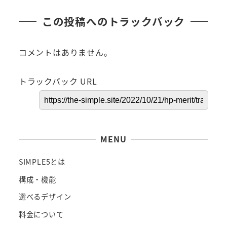
この投稿へのトラックバック
コメントはありません。
トラックバック URL
MENU
SIMPLE5とは
構成・機能
選べるデザイン
料金について