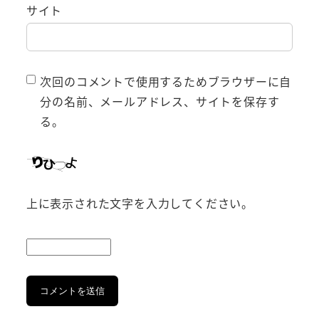
サイト
次回のコメントで使用するためブラウザーに自
分の名前、メールアドレス、サイトを保存す
る。
上に表示された文字を入力してください。