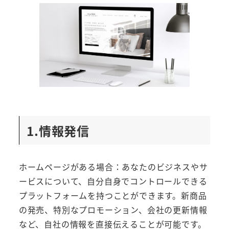
1.情報発信
ホームページがある場合：あなたのビジネスやサ
ービスについて、自分自身でコントロールできる
プラットフォームを持つことができます。新商品
の発売、特別なプロモーション、会社の更新情報
など、自社の情報を直接伝えることが可能です。