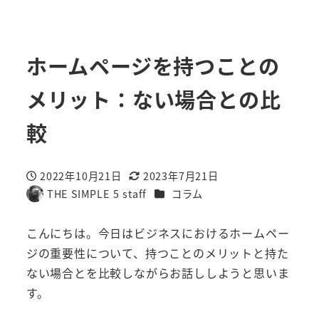
ホームページを持つことの
メリット：ない場合との比
較
2022年10月21日
2023年7月21日
投稿日
更新日
カテゴリー
THE SIMPLE 5 staff
コラム
著
者
こんにちは。今日はビジネスにおけるホームペー
ジの重要性について、持つことのメリットと持た
ない場合とを比較しながらお話ししようと思いま
す。