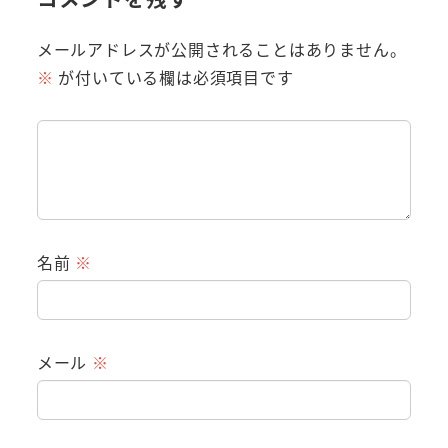
メールアドレスが公開されることはありません。
※
が付いている欄は必須項目です
名前
※
メール
※