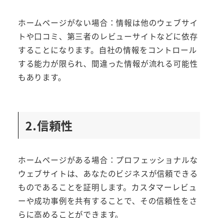
ホームページがない場合：情報は他のウェブサイ
トや口コミ、第三者のレビューサイトなどに依存
することになります。自社の情報をコントロール
する能力が限られ、間違った情報が流れる可能性
もあります。
2.信頼性
ホームページがある場合：プロフェッショナルな
ウェブサイトは、あなたのビジネスが信頼できる
ものであることを証明します。カスタマーレビュ
ーや成功事例を共有することで、その信頼性をさ
らに高めることができます。