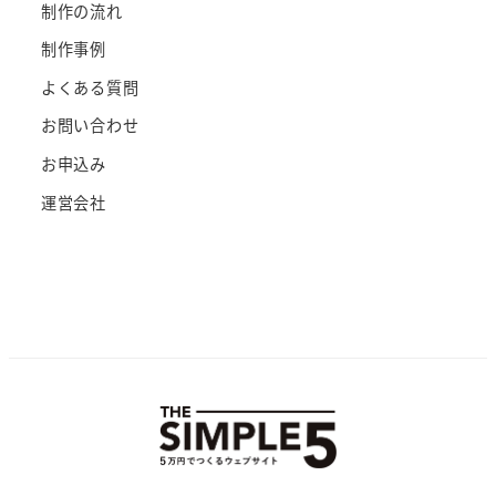
制作の流れ
制作事例
よくある質問
お問い合わせ
お申込み
運営会社