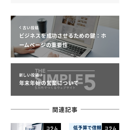
古い投稿
ビジネスを成功させるための鍵：ホ
ームページの重要性
新しい投稿
年末年始の営業について
関連記事
コラム
コラム