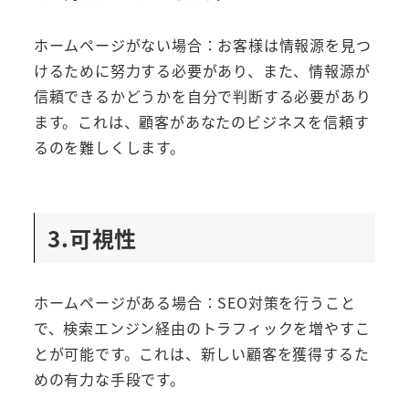
ホームページがない場合：お客様は情報源を見つ
けるために努力する必要があり、また、情報源が
信頼できるかどうかを自分で判断する必要があり
ます。これは、顧客があなたのビジネスを信頼す
るのを難しくします。
3.可視性
ホームページがある場合：SEO対策を行うこと
で、検索エンジン経由のトラフィックを増やすこ
とが可能です。これは、新しい顧客を獲得するた
めの有力な手段です。