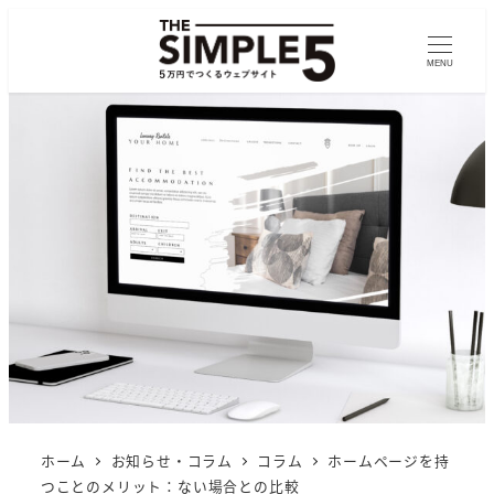
MENU
ホーム
お知らせ・コラム
コラム
ホームページを持
つことのメリット：ない場合との比較