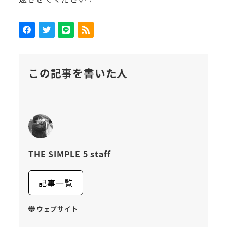
この記事を書いた人
THE SIMPLE 5 staff
記事一覧
ウェブサイト