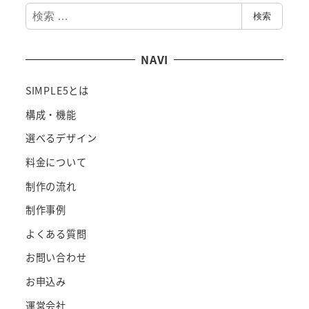
検
検索
索
NAVI
SIMPLE5とは
構成・機能
選べるデザイン
料金について
制作の流れ
制作事例
よくある質問
お問い合わせ
お申込み
運営会社